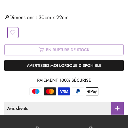
🔎
Dimensions : 30cm x 22cm
EN RUPTURE DE STOCK
AVERTISSEZ-MOI LORSQUE DISPONIBLE
PAIEMENT 100% SÉCURISÉ
Avis clients