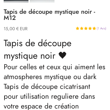
Tapis de découpe mystique noir -
M12
15,00 € EUR
(
1
Avis
)
Tapis de découpe
mystique noir 🖤
Pour celles et ceux qui aiment les
atmospheres mystique ou dark
Tapis de découpe cicatrisant
pour utilisation reguliere dans
votre espace de création