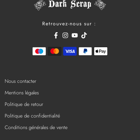
Retrouvez-nous sur :
Nous contacter
Mentions légales
Politique de retour
Politique de confidentialité
Conditions générales de vente