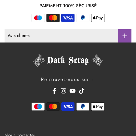
PAIEMENT 100% SÉCURISÉ
Avis clients
Retrouvez-nous sur :
Nous contacter