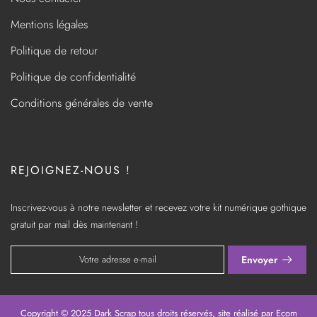
Mentions légales
Politique de retour
Politique de confidentialité
Conditions générales de vente
REJOIGNEZ-NOUS !
Inscrivez-vous à notre newsletter et recevez votre kit numérique gothique
gratuit par mail dès maintenant !
Envoyer
Copyright © 2025 Dark Scrap tous droits réservés, site réalisé par
Ecom