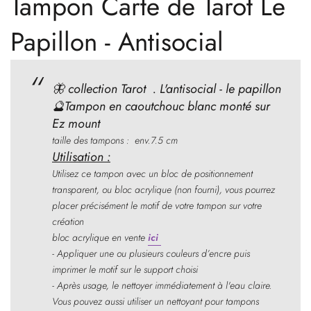
Tampon Carte de Tarot Le
Papillon - Antisocial
🦋 collection Tarot . L'antisocial - le papillon
🔮Tampon en caoutchouc blanc monté sur
Ez mount
taille des tampons : env.7.5 cm
Utilisation :
Utilisez ce tampon avec un bloc de positionnement
transparent, ou bloc acrylique (non fourni), vous pourrez
placer précisément le motif de votre tampon sur votre
création
bloc acrylique en vente
ici
- Appliquer une ou plusieurs couleurs d’encre puis
imprimer le motif sur le support choisi
- Après usage, le nettoyer immédiatement à l'eau claire.
Vous pouvez aussi utiliser un nettoyant pour tampons