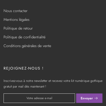
Nous contacter
Mentions légales
Politique de retour
Politique de confidentialité
Conditions générales de vente
REJOIGNEZ-NOUS !
Inscrivez-vous à notre newsletter et recevez votre kit numérique gothique
gratuit par mail dès maintenant !
Envoyer