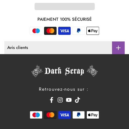
PAIEMENT 100% SÉCURISÉ
Avis clients
Retrouvez-nous sur :