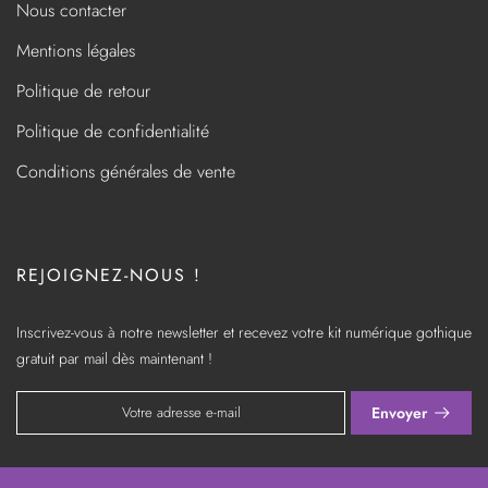
Nous contacter
Mentions légales
Politique de retour
Politique de confidentialité
Conditions générales de vente
REJOIGNEZ-NOUS !
Inscrivez-vous à notre newsletter et recevez votre kit numérique gothique
gratuit par mail dès maintenant !
Envoyer