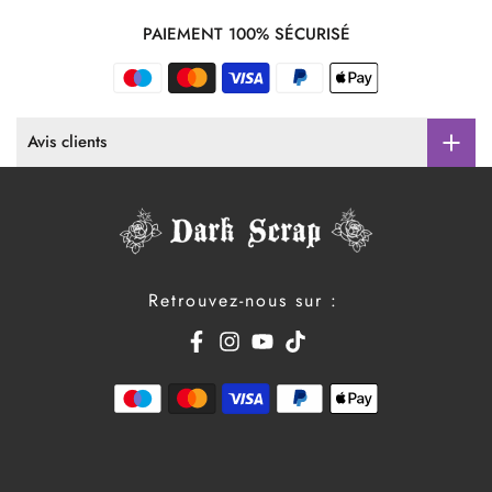
PAIEMENT 100% SÉCURISÉ
Avis clients
Retrouvez-nous sur :