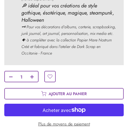
🔎
idéal pour vos créations de style
gothique, ésotérique, magique, steampunk,
Halloween
🗝
Pour vos décorations d'albums, carterie, scrapbooking,
junk journal, art journal, personnalisation, mix media etc.
🐠 à compléter avec la collection Papier Mare Nostrum
Créé et fabriqué dans l'atelier de Dark Scrap en
Occitanie - France
AJOUTER AU PANIER
Plus de moyens de paiement