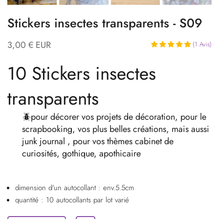
Stickers insectes transparents - S09
3,00 € EUR
(
1
Avis
)
10 Stickers insectes
transparents
🪲pour décorer vos projets de décoration, pour le
scrapbooking, vos plus belles créations, mais aussi
junk journal , pour vos thèmes cabinet de
curiosités, gothique, apothicaire
dimension d'un autocollant : env.5.5cm
quantité : 10 autocollants par lot varié