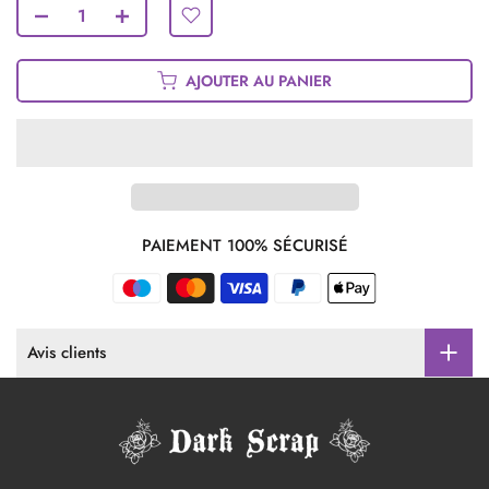
AJOUTER AU PANIER
PAIEMENT 100% SÉCURISÉ
Avis clients