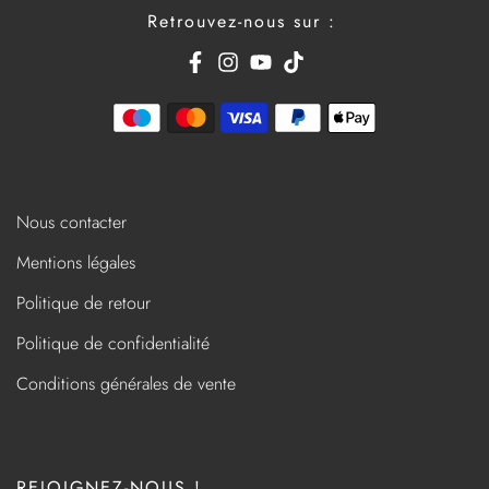
Retrouvez-nous sur :
Nous contacter
Mentions légales
Politique de retour
Politique de confidentialité
Conditions générales de vente
REJOIGNEZ-NOUS !