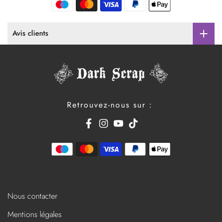
Avis clients
Retrouvez-nous sur :
Nous contacter
Mentions légales