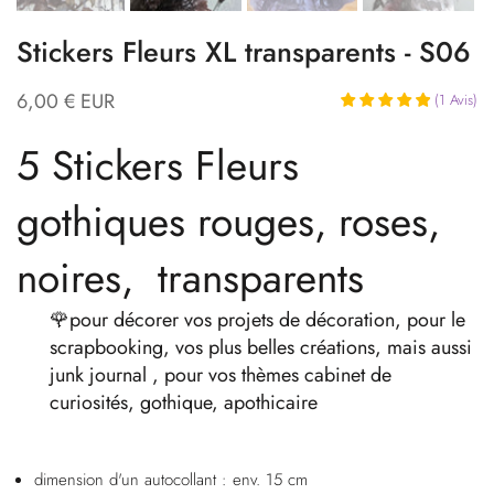
Stickers Fleurs XL transparents - S06
6,00 € EUR
(
1
Avis
)
5 Stickers Fleurs
gothiques rouges, roses,
noires, transparents
🌹pour décorer vos projets de décoration, pour le
scrapbooking, vos plus belles créations, mais aussi
junk journal , pour vos thèmes cabinet de
curiosités, gothique, apothicaire
dimension d'un autocollant : env. 15 cm