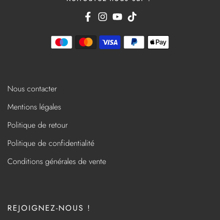
Nous contacter
Mentions légales
Politique de retour
Politique de confidentialité
Conditions générales de vente
REJOIGNEZ-NOUS !