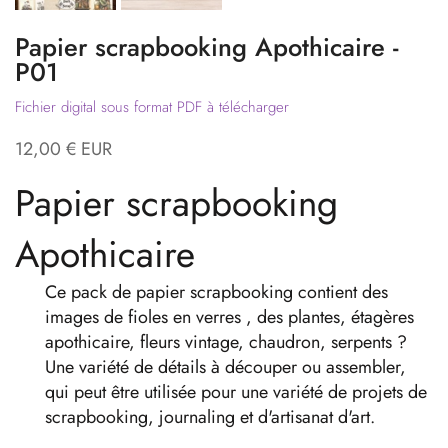
Papier scrapbooking Apothicaire -
P01
Fichier digital sous format PDF à télécharger
12,00 € EUR
Papier scrapbooking
Apothicaire
Ce pack de papier scrapbooking contient des
images de fioles en verres , des plantes, étagères
apothicaire, fleurs vintage, chaudron, serpents ?
Une variété de détails à découper ou assembler,
qui peut être utilisée pour une variété de projets de
scrapbooking, journaling et d'artisanat d'art.