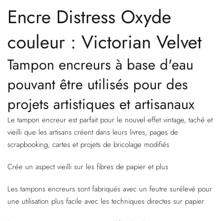
Encre Distress Oxyde
couleur : Victorian Velvet
Tampon encreurs à base d'eau
pouvant être utilisés pour des
projets artistiques et artisanaux
Le tampon encreur est parfait pour le nouvel effet vintage, taché et
vieilli que les artisans créent dans leurs livres, pages de
scrapbooking, cartes et projets de bricolage modifiés
Crée un aspect vieilli sur les fibres de papier et plus
Les tampons encreurs sont fabriqués avec un feutre surélevé pour
une utilisation plus facile avec les techniques directes sur papier