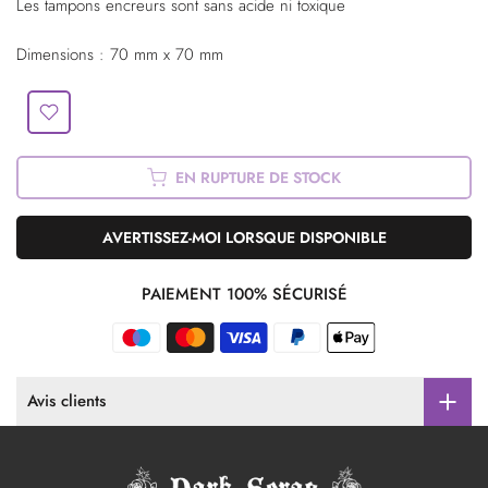
Les tampons encreurs sont sans acide ni toxique
Dimensions : 70 mm x 70 mm
EN RUPTURE DE STOCK
AVERTISSEZ-MOI LORSQUE DISPONIBLE
PAIEMENT 100% SÉCURISÉ
Avis clients