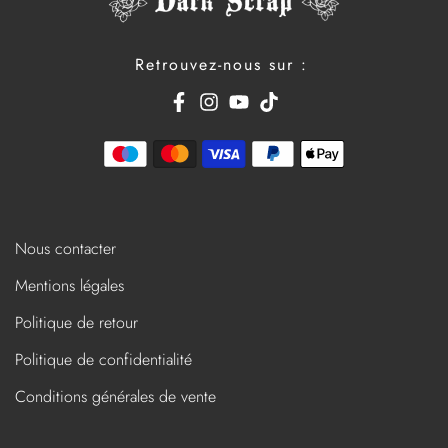
Retrouvez-nous sur :
Nous contacter
Mentions légales
Politique de retour
Politique de confidentialité
Conditions générales de vente