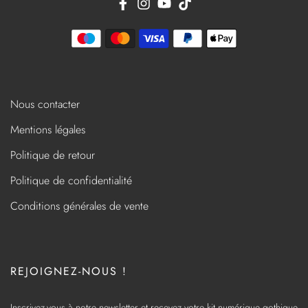
Nous contacter
Mentions légales
Politique de retour
Politique de confidentialité
Conditions générales de vente
REJOIGNEZ-NOUS !
Inscrivez-vous à notre newsletter et recevez votre kit numérique gothique