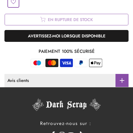
EN RUPTURE DE STOCK
AVERTISSEZ-MOI LORSQUE DISPONIBLE
PAIEMENT 100% SÉCURISÉ
Avis clients
Retrouvez-nous sur :