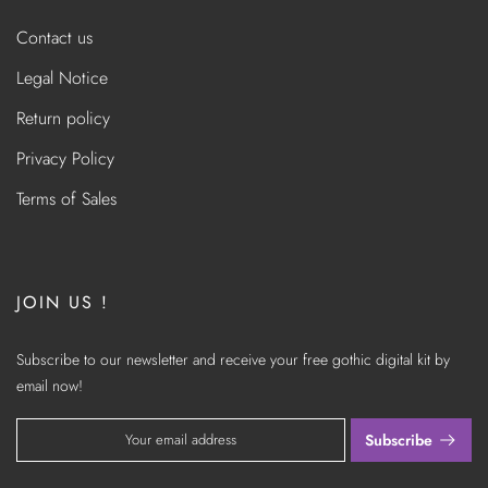
Contact us
Legal Notice
Return policy
Privacy Policy
Terms of Sales
JOIN US !
Subscribe to our newsletter and receive your free gothic digital kit by
email now!
Subscribe