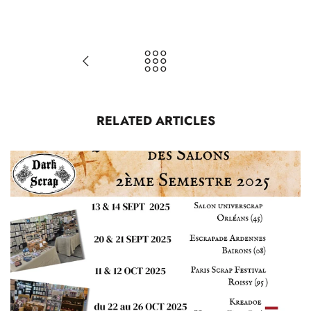
RELATED ARTICLES