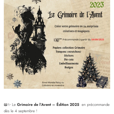
📖✨ Le
Grimoire de l’Avent – Édition 2025
en précommande
dès le 4 septembre !